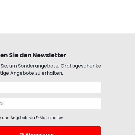
en Sie den Newsletter
 Sie, um Sonderangebote, Gratisgeschenke
rtige Angebote zu erhalten.
n und Angebote via E-Mail erhalten
Abonnieren